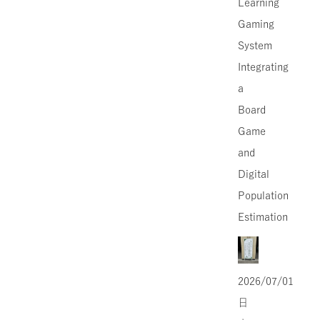
Learning
Gaming
System
Integrating
a
Board
Game
and
Digital
Population
Estimation
2026/07/01
日