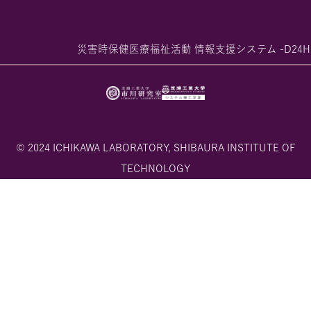
災害時保健医療福祉活動 情報支援システム -D24H
© 2024 ICHIKAWA LABORATORY, SHIBAURA INSTITUTE OF
TECHNOLOGY