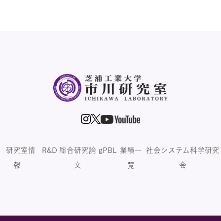
研究室情
R&D
総合研究論
gPBL
業績一
社会システム科学研究
報
文
覧
会