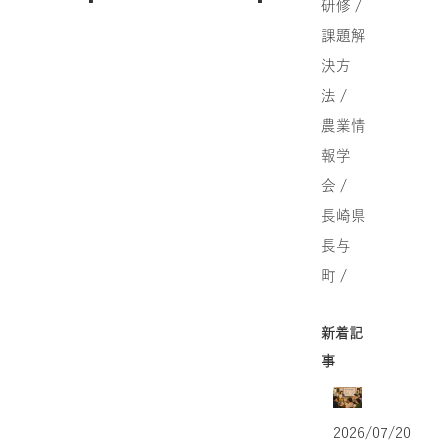
研修 /
課題解
決方
法 /
農業情
報学
会 /
長崎県
長与
町 /
新着記
事
2026/07/20