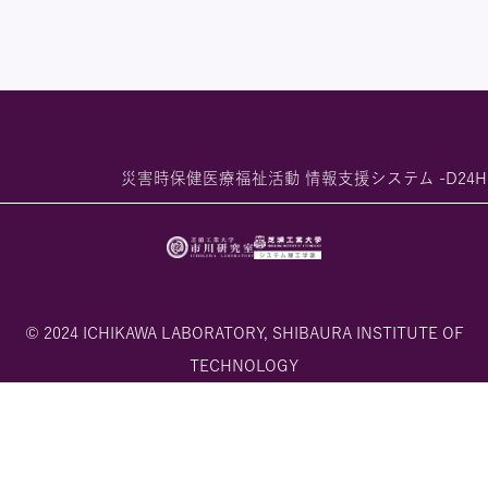
災害時保健医療福祉活動 情報支援システム -D24H
© 2024 ICHIKAWA LABORATORY, SHIBAURA INSTITUTE OF
TECHNOLOGY