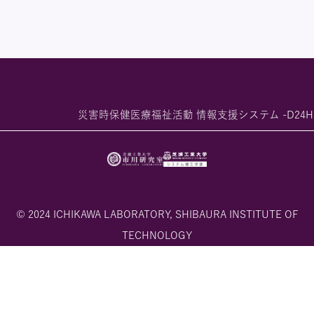
災害時保健医療福祉活動 情報支援システム -D24H
© 2024 ICHIKAWA LABORATORY, SHIBAURA INSTITUTE OF
TECHNOLOGY