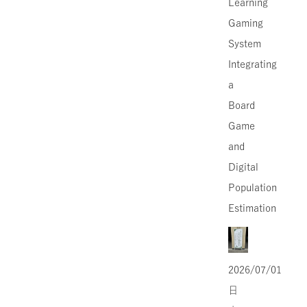
Learning
Gaming
System
Integrating
a
Board
Game
and
Digital
Population
Estimation
2026/07/01
日