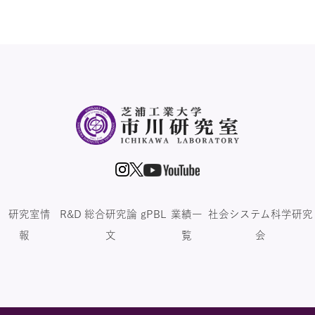
研究室情
R&D
総合研究論
gPBL
業績一
社会システム科学研究
報
文
覧
会