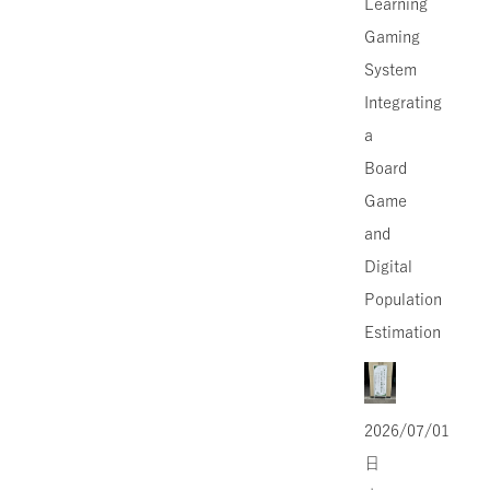
Learning
Gaming
System
Integrating
a
Board
Game
and
Digital
Population
Estimation
2026/07/01
日