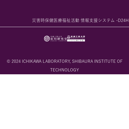
災害時保健医療福祉活動 情報支援システム -D24H
© 2024 ICHIKAWA LABORATORY, SHIBAURA INSTITUTE OF
TECHNOLOGY